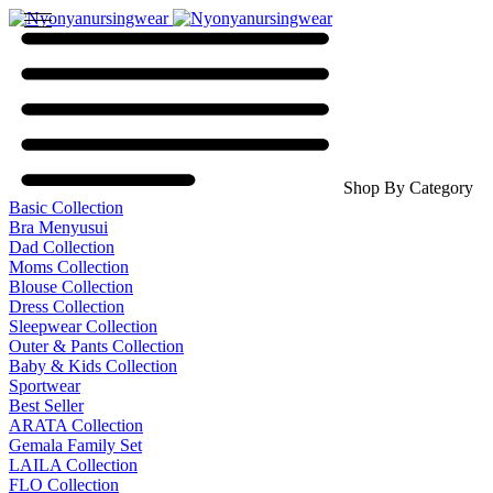
Shop By Category
Basic Collection
Bra Menyusui
Dad Collection
Moms Collection
Blouse Collection
Dress Collection
Sleepwear Collection
Outer & Pants Collection
Baby & Kids Collection
Sportwear
Best Seller
ARATA Collection
Gemala Family Set
LAILA Collection
FLO Collection