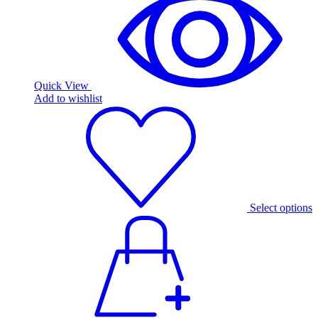
Quick View
Add to wishlist
Select options