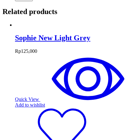
Related products
Sophie New Light Grey
Rp
125,000
Quick View
Add to wishlist