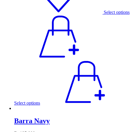
Select options
Select options
Barra Navy