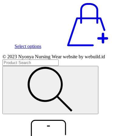
Select options
© 2023 Nyonya Nursing Wear website by webuild.id