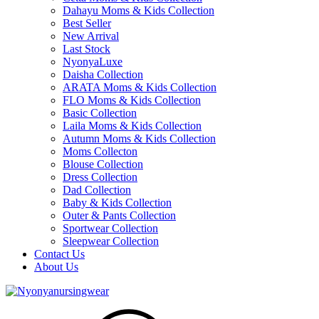
Dahayu Moms & Kids Collection
Best Seller
New Arrival
Last Stock
NyonyaLuxe
Daisha Collection
ARATA Moms & Kids Collection
FLO Moms & Kids Collection
Basic Collection
Laila Moms & Kids Collection
Autumn Moms & Kids Collection
Moms Collecton
Blouse Collection
Dress Collection
Dad Collection
Baby & Kids Collection
Outer & Pants Collection
Sportwear Collection
Sleepwear Collection
Contact Us
About Us