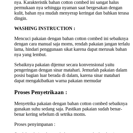
nya. Karakteristik bahan cotton combed ini sangat halus
permukaan nya sehingga nyaman saat bergesakan dengan
kulit, bahan nya mudah menyerap keringat dan bahkan terasa
dingin.
WASHING INSTRUCTION :
Mencuci pakaian dengan bahan cotton combed ini sebaiknya
dengan cara manual saja moms, rendah pakaian jangan terlalu
lama, hindari penggunaan sikat karena dapat merusak bahan
nya yang lembut.
Sebaiknya pakaian dijemur secara konvensional yaitu
pengeringan dengan sinar matahari. Jemurlah pakaian dalam
posisi bagian luar berada di dalam, karena sinar matahari
dapat mengakibatkan warna pakaian memudar
Proses Penyetrikaan :
Menyetrika pakaian dengan bahan cotton combed sebaiknya
gunakan suhu sedang saja. Pastikan pakaian sudah benar-
benar kering sebelum di setrika moms.
Proses penyimpanan :