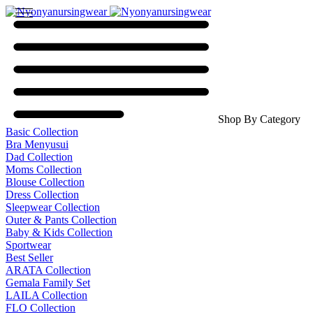
Shop By Category
Basic Collection
Bra Menyusui
Dad Collection
Moms Collection
Blouse Collection
Dress Collection
Sleepwear Collection
Outer & Pants Collection
Baby & Kids Collection
Sportwear
Best Seller
ARATA Collection
Gemala Family Set
LAILA Collection
FLO Collection