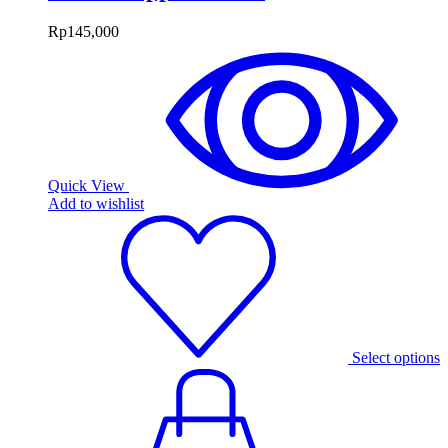
Rp
145,000
Quick View
Add to wishlist
Select options