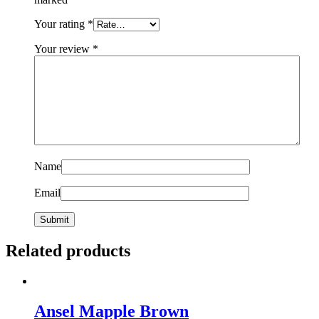
Your rating
*
Your review
*
Name
Email
Related products
Ansel Mapple Brown