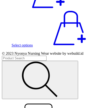
Select options
© 2023 Nyonya Nursing Wear website by webuild.id