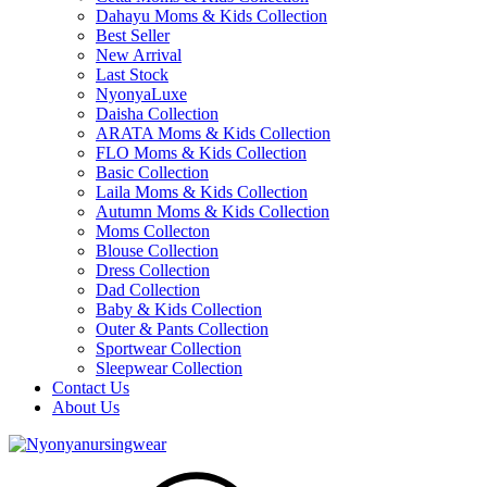
Dahayu Moms & Kids Collection
Best Seller
New Arrival
Last Stock
NyonyaLuxe
Daisha Collection
ARATA Moms & Kids Collection
FLO Moms & Kids Collection
Basic Collection
Laila Moms & Kids Collection
Autumn Moms & Kids Collection
Moms Collecton
Blouse Collection
Dress Collection
Dad Collection
Baby & Kids Collection
Outer & Pants Collection
Sportwear Collection
Sleepwear Collection
Contact Us
About Us