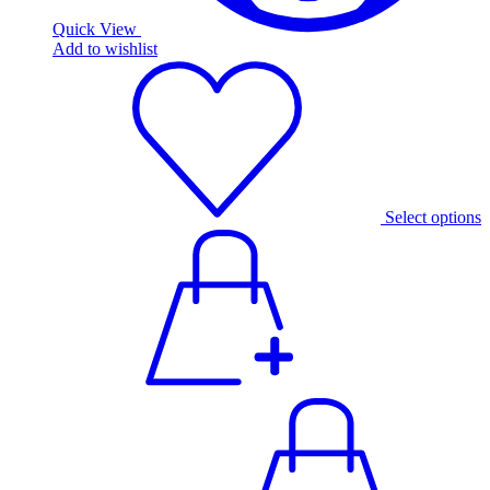
Quick View
Add to wishlist
Select options