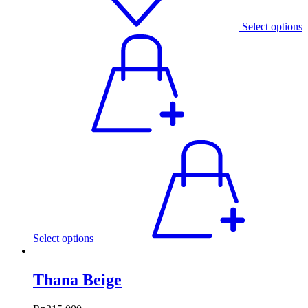
Select options
Select options
Thana Beige